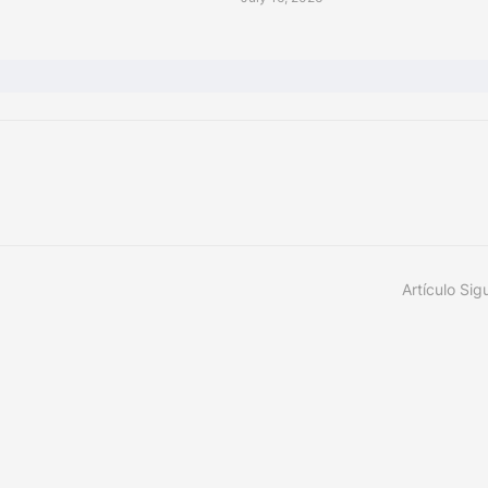
Artículo Sig