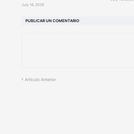
July 16, 2026
PUBLICAR UN COMENTARIO
Artículo Anterior