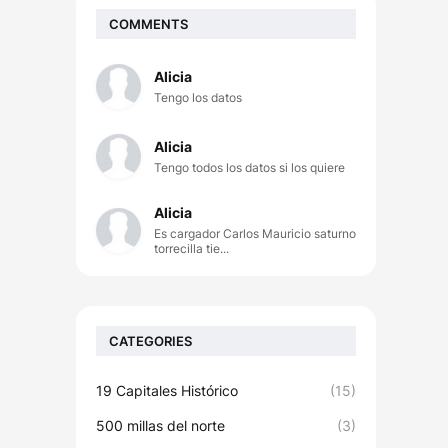
COMMENTS
Alicia
Tengo los datos
Alicia
Tengo todos los datos si los quiere
Alicia
Es cargador Carlos Mauricio saturno
torrecilla tie...
CATEGORIES
19 Capitales Histórico
(15)
500 millas del norte
(3)