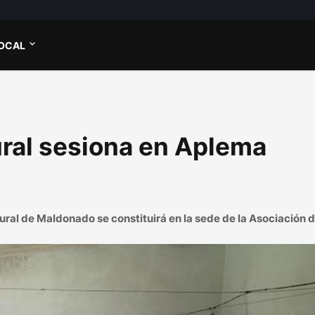
OCAL
ural sesiona en Aplema
ural de Maldonado se constituirá en la sede de la Asociación 