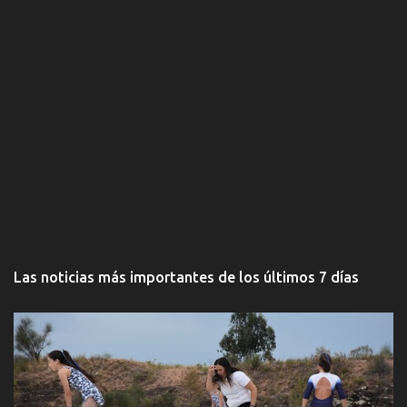
Las noticias más importantes de los últimos 7 días