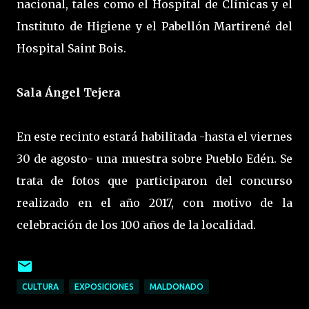
nacional, tales como el Hospital de Clínicas y el
Instituto de Higiene y el Pabellón Martirené del
Hospital Saint Bois.
Sala Ángel Tejera
En este recinto estará habilitada -hasta el viernes
30 de agosto- una muestra sobre Pueblo Edén. Se
trata de fotos que participaron del concurso
realizado en el año 2017, con motivo de la
celebración de los 100 años de la localidad.
CULTURA
EXPOSICIONES
MALDONADO