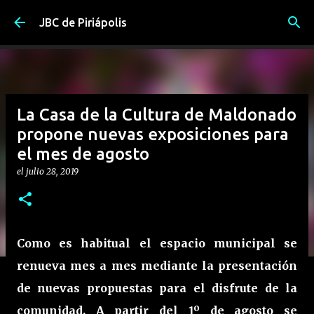
Ir al contenido principal
JBC de Piriápolis
La Casa de la Cultura de Maldonado
propone nuevas exposiciones para
el mes de agosto
el
julio 28, 2019
Como es habitual el espacio municipal se
renueva mes a mes mediante la presentación
de nuevas propuestas para el disfrute de la
comunidad. A partir del 1º de agosto se