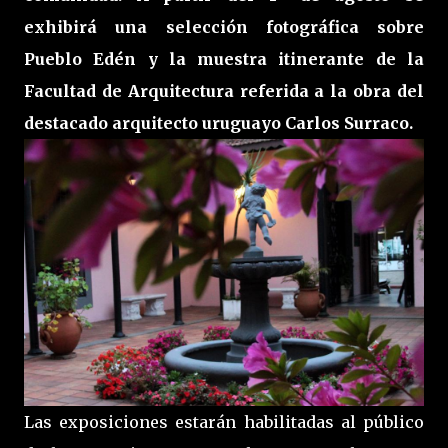
exhibirá una selección fotográfica sobre
Pueblo Edén y la muestra itinerante de la
Facultad de Arquitectura referida a la obra del
destacado arquitecto uruguayo Carlos Surraco.
Las exposiciones estarán habilitadas al público