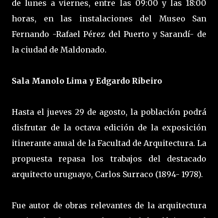
de lunes a viernes, entre las 09:00 y las 18:00
horas, en las instalaciones del Museo San
Fernando -Rafael Pérez del Puerto y Sarandí- de
la ciudad de Maldonado.
Sala Manolo Lima y Edgardo Ribeiro
Hasta el jueves 29 de agosto, la población podrá
disfrutar de la octava edición de la exposición
itinerante anual de la Facultad de Arquitectura. La
propuesta repasa los trabajos del destacado
arquitecto uruguayo, Carlos Surraco (1894- 1978).
Fue autor de obras relevantes de la arquitectura