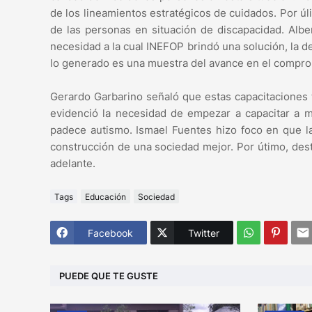
de los lineamientos estratégicos de cuidados. Por úlit
de las personas en situación de discapacidad. Albe
necesidad a la cual INEFOP brindó una solución, la d
lo generado es una muestra del avance en el compro
Gerardo Garbarino señaló que estas capacitaciones
evidenció la necesidad de empezar a capacitar a má
padece autismo. Ismael Fuentes hizo foco en que la
construcción de una sociedad mejor. Por útimo, dest
adelante.
Tags
Educación
Sociedad
Facebook
Twitter
PUEDE QUE TE GUSTE