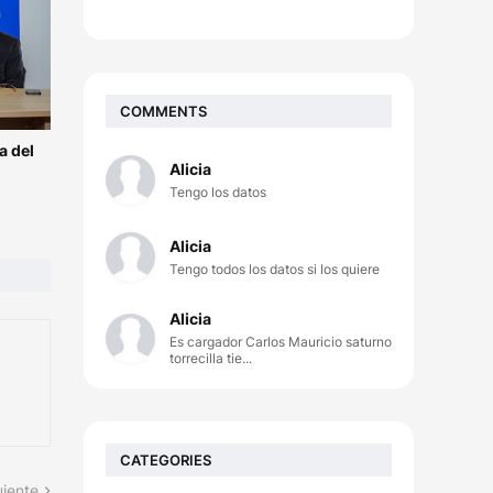
COMMENTS
a del
Alicia
Tengo los datos
Alicia
Tengo todos los datos si los quiere
Alicia
Es cargador Carlos Mauricio saturno
torrecilla tie...
CATEGORIES
uiente