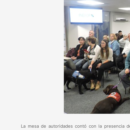
La mesa de autoridades contó con la presencia d