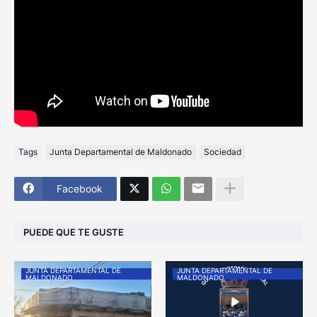
Tags
Junta Departamental de Maldonado
Sociedad
Facebook
PUEDE QUE TE GUSTE
JUNTA DEPARTAMENTAL DE
JUNTA DEPARTAMENTAL DE
MALDONADO
MALDONADO