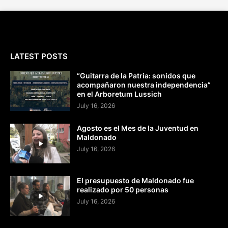
LATEST POSTS
“Guitarra de la Patria: sonidos que
acompañaron nuestra independencia”
en el Arboretum Lussich
July 16, 2026
Agosto es el Mes de la Juventud en
Maldonado
July 16, 2026
El presupuesto de Maldonado fue
realizado por 50 personas
July 16, 2026