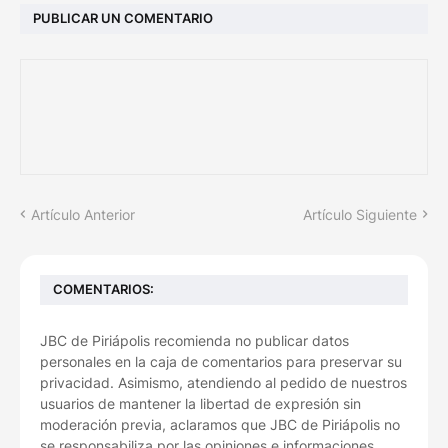
PUBLICAR UN COMENTARIO
Artículo Anterior
Artículo Siguiente
COMENTARIOS:
JBC de Piriápolis recomienda no publicar datos
personales en la caja de comentarios para preservar su
privacidad. Asimismo, atendiendo al pedido de nuestros
usuarios de mantener la libertad de expresión sin
moderación previa, aclaramos que JBC de Piriápolis no
se responsabiliza por las opiniones e informaciones