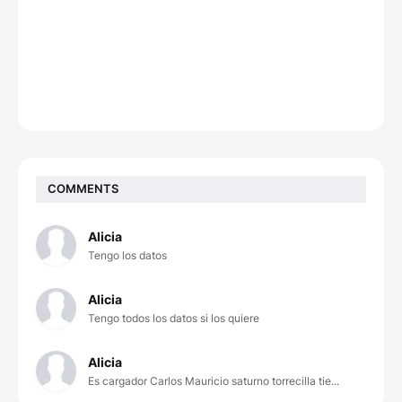
COMMENTS
Alicia
Tengo los datos
Alicia
Tengo todos los datos si los quiere
Alicia
Es cargador Carlos Mauricio saturno torrecilla tie...