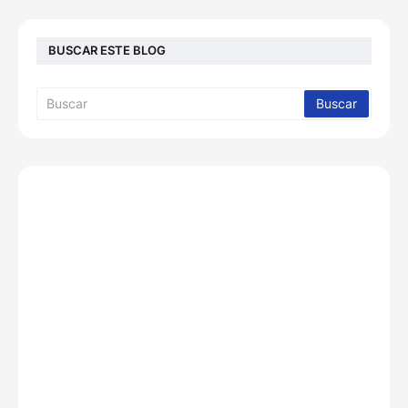
BUSCAR ESTE BLOG