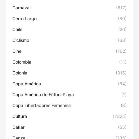
Carnaval
(617)
Cerro Largo
(80)
Chile
(20)
Ciclismo
(63)
Cine
(762)
Colombia
(11)
Colonia
(315)
Copa América
(64)
Copa América de Fútbol Playa
(1)
Copa Libertadores Femenina
(8)
Cultura
(7325)
Dakar
(65)
Danza
(235)