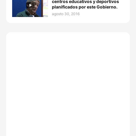
centros educativos y deportivos
planificados por este Gobierno.
agosto 30, 2016