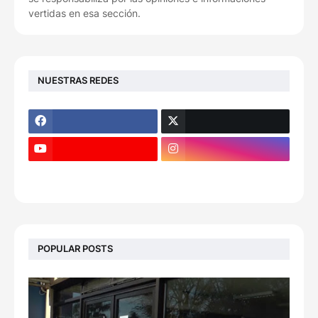
vertidas en esa sección.
NUESTRAS REDES
POPULAR POSTS