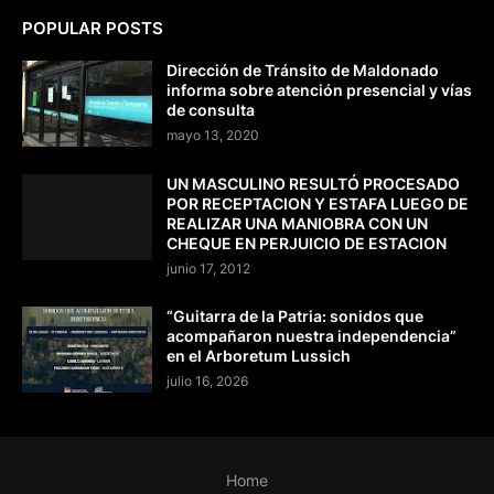
POPULAR POSTS
Dirección de Tránsito de Maldonado
informa sobre atención presencial y vías
de consulta
mayo 13, 2020
UN MASCULINO RESULTÓ PROCESADO
POR RECEPTACION Y ESTAFA LUEGO DE
REALIZAR UNA MANIOBRA CON UN
CHEQUE EN PERJUICIO DE ESTACION
junio 17, 2012
“Guitarra de la Patria: sonidos que
acompañaron nuestra independencia”
en el Arboretum Lussich
julio 16, 2026
Home