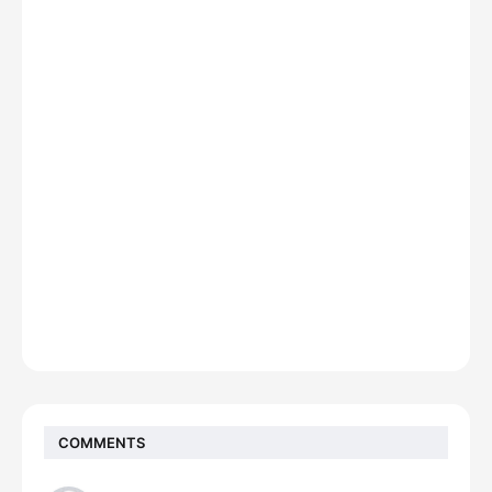
COMMENTS