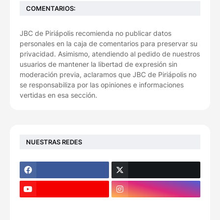
COMENTARIOS:
JBC de Piriápolis recomienda no publicar datos
personales en la caja de comentarios para preservar su
privacidad. Asimismo, atendiendo al pedido de nuestros
usuarios de mantener la libertad de expresión sin
moderación previa, aclaramos que JBC de Piriápolis no
se responsabiliza por las opiniones e informaciones
vertidas en esa sección.
NUESTRAS REDES