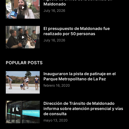
Maldonado
July 16, 2026
El presupuesto de Maldonado fue
realizado por 50 personas
July 16, 2026
POPULAR POSTS
Inauguraron la pista de patinaje en el
Parque Metropolitano de La Paz
febrero 16, 2020
Dirección de Tránsito de Maldonado
informa sobre atención presencial y vías
de consulta
mayo 13, 2020