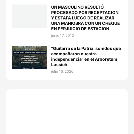
UN MASCULINO RESULTÓ
PROCESADO POR RECEPTACION
Y ESTAFA LUEGO DE REALIZAR
UNA MANIOBRA CON UN CHEQUE
EN PERJUICIO DE ESTACION
junio 17, 2012
“Guitarra de la Patria: sonidos que
acompañaron nuestra
independencia” en el Arboretum
Lussich
julio 16, 2026