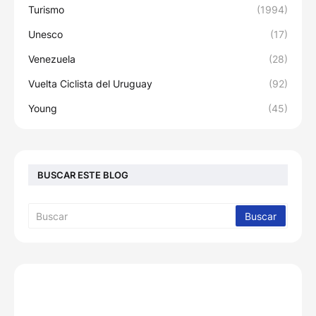
Turismo
(1994)
Unesco
(17)
Venezuela
(28)
Vuelta Ciclista del Uruguay
(92)
Young
(45)
BUSCAR ESTE BLOG