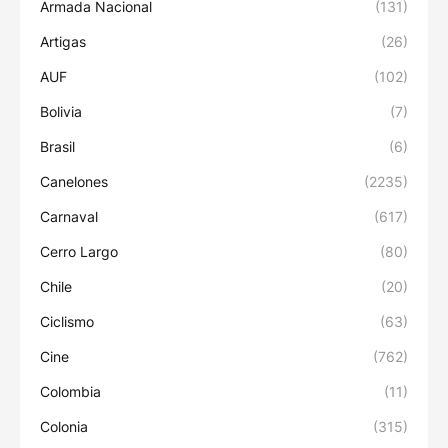
Armada Nacional
(131)
Artigas
(26)
AUF
(102)
Bolivia
(7)
Brasil
(6)
Canelones
(2235)
Carnaval
(617)
Cerro Largo
(80)
Chile
(20)
Ciclismo
(63)
Cine
(762)
Colombia
(11)
Colonia
(315)