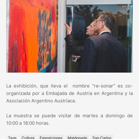
La exhibición, que lleva el nombre "re-sonar" es co-
organizada por a Embajada de Austria en Argentina y la
Asociación Argentino Austríaca.
La muestra se puede visitar de martes a domingo de
10:00 a 18:00 horas.
Tags
Cultura
Exposiciones
Maldonado
San Carlos