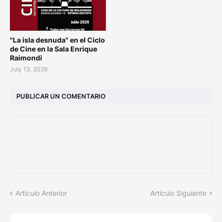
"La isla desnuda" en el Ciclo
de Cine en la Sala Enrique
Raimondi
July 13, 2026
PUBLICAR UN COMENTARIO
Artículo Anterior
Artículo Siguiente