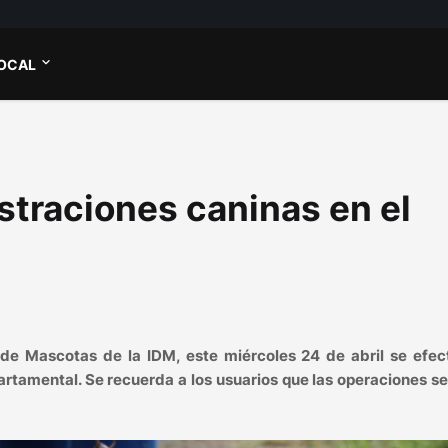
OCAL
straciones caninas en el
e Mascotas de la IDM, este miércoles 24 de abril se efec
artamental. Se recuerda a los usuarios que las operaciones s