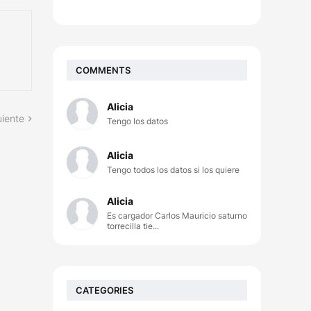
COMMENTS
Alicia
uiente
Tengo los datos
Alicia
Tengo todos los datos si los quiere
Alicia
Es cargador Carlos Mauricio saturno
torrecilla tie...
CATEGORIES