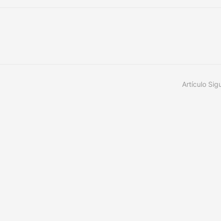
Artículo Sig