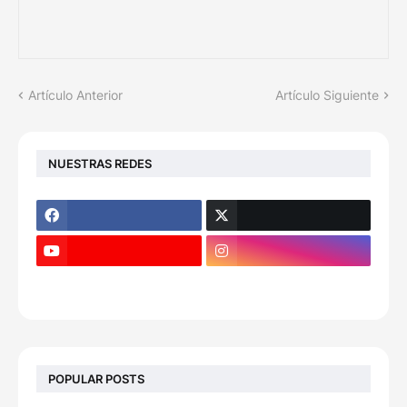
Artículo Anterior
Artículo Siguiente
NUESTRAS REDES
POPULAR POSTS