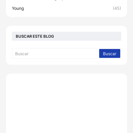
Young
(45)
BUSCAR ESTE BLOG