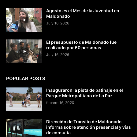
Agosto es el Mes de la Juventud en
Maldonado
July 16, 2026
El presupuesto de Maldonado fue
realizado por 50 personas
July 16, 2026
POPULAR POSTS
Inauguraron la pista de patinaje en el
Parque Metropolitano de La Paz
febrero 16, 2020
Dirección de Tránsito de Maldonado
informa sobre atención presencial y vías
de consulta