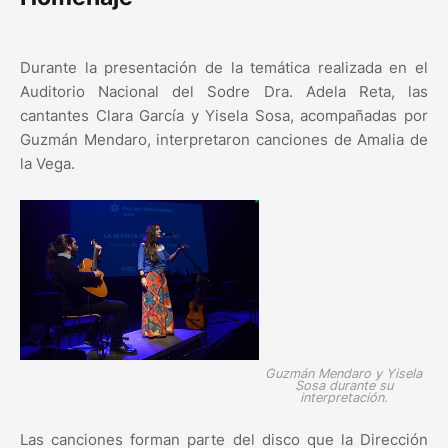
Durante la presentación de la temática realizada en el
Auditorio Nacional del Sodre Dra. Adela Reta, las
cantantes Clara García y Yisela Sosa, acompañadas por
Guzmán Mendaro, interpretaron canciones de Amalia de
la Vega.
Guzmán Mendaro y Yisela
Sosa durante su
interpretación.
Las canciones forman parte del disco que la Dirección