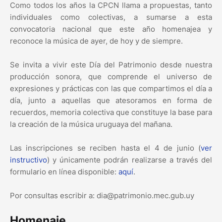
Como todos los años la CPCN llama a propuestas, tanto
individuales como colectivas, a sumarse a esta
convocatoria nacional que este año homenajea y
reconoce la música de ayer, de hoy y de siempre.
Se invita a vivir este Día del Patrimonio desde nuestra
producción sonora, que comprende el universo de
expresiones y prácticas con las que compartimos el día a
día, junto a aquellas que atesoramos en forma de
recuerdos, memoria colectiva que constituye la base para
la creación de la música uruguaya del mañana.
Las inscripciones se reciben hasta el 4 de junio (
ver
instructivo
) y únicamente podrán realizarse a través del
formulario en línea disponible:
aquí
.
Por consultas escribir a: dia@patrimonio.mec.gub.uy
Homenaje