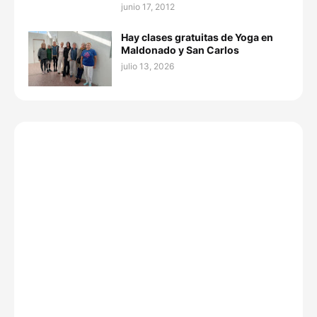
junio 17, 2012
Hay clases gratuitas de Yoga en
Maldonado y San Carlos
julio 13, 2026