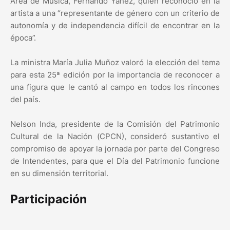
Área de Música, Fernando Yañez, quien reconoció en la
artista a una “representante de género con un criterio de
autonomía y de independencia difícil de encontrar en la
época”.
La ministra María Julia Muñoz valoró la elección del tema
para esta 25ª edición por la importancia de reconocer a
una figura que le cantó al campo en todos los rincones
del país.
Nelson Inda, presidente de la Comisión del Patrimonio
Cultural de la Nación (CPCN), consideró sustantivo el
compromiso de apoyar la jornada por parte del Congreso
de Intendentes, para que el Día del Patrimonio funcione
en su dimensión territorial.
Participación