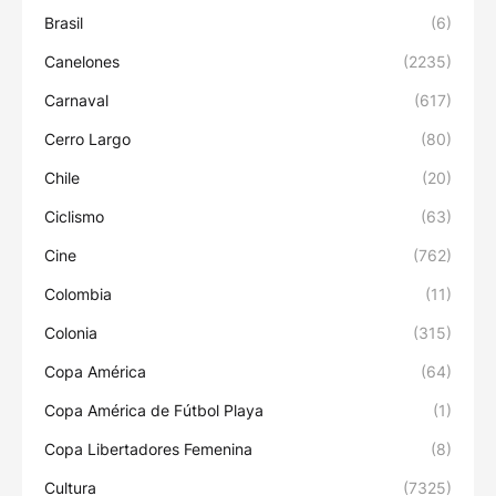
Brasil
(6)
Canelones
(2235)
Carnaval
(617)
Cerro Largo
(80)
Chile
(20)
Ciclismo
(63)
Cine
(762)
Colombia
(11)
Colonia
(315)
Copa América
(64)
Copa América de Fútbol Playa
(1)
Copa Libertadores Femenina
(8)
Cultura
(7325)