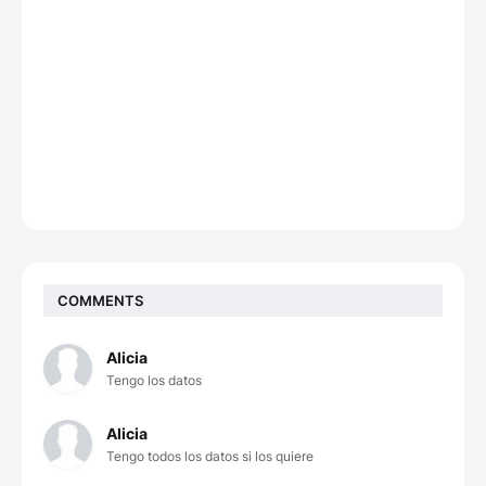
COMMENTS
Alicia
Tengo los datos
Alicia
Tengo todos los datos si los quiere