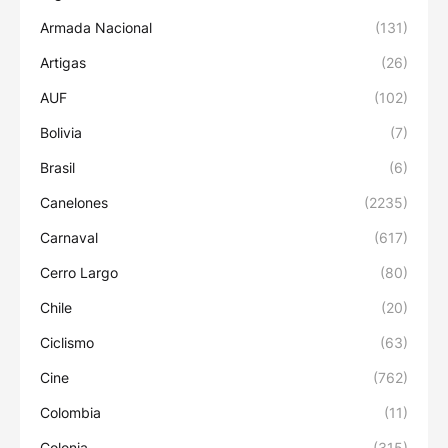
Armada Nacional
(131)
Artigas
(26)
AUF
(102)
Bolivia
(7)
Brasil
(6)
Canelones
(2235)
Carnaval
(617)
Cerro Largo
(80)
Chile
(20)
Ciclismo
(63)
Cine
(762)
Colombia
(11)
Colonia
(315)