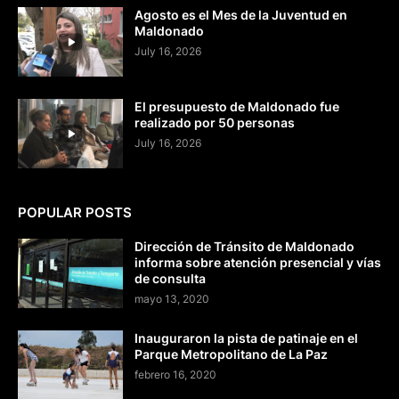
Agosto es el Mes de la Juventud en
Maldonado
July 16, 2026
El presupuesto de Maldonado fue
realizado por 50 personas
July 16, 2026
POPULAR POSTS
Dirección de Tránsito de Maldonado
informa sobre atención presencial y vías
de consulta
mayo 13, 2020
Inauguraron la pista de patinaje en el
Parque Metropolitano de La Paz
febrero 16, 2020