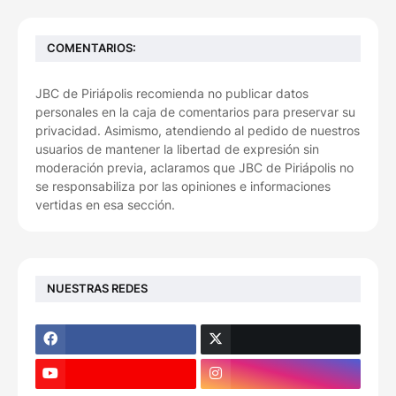
COMENTARIOS:
JBC de Piriápolis recomienda no publicar datos
personales en la caja de comentarios para preservar su
privacidad. Asimismo, atendiendo al pedido de nuestros
usuarios de mantener la libertad de expresión sin
moderación previa, aclaramos que JBC de Piriápolis no
se responsabiliza por las opiniones e informaciones
vertidas en esa sección.
NUESTRAS REDES