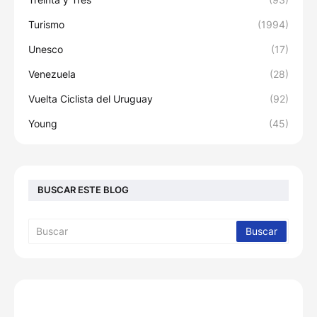
Turismo
(1994)
Unesco
(17)
Venezuela
(28)
Vuelta Ciclista del Uruguay
(92)
Young
(45)
BUSCAR ESTE BLOG