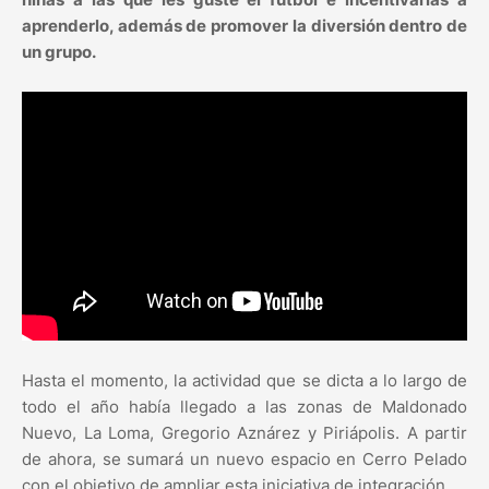
aprenderlo, además de promover la diversión dentro de
un grupo.
Hasta el momento, la actividad que se dicta a lo largo de
todo el año había llegado a las zonas de Maldonado
Nuevo, La Loma, Gregorio Aznárez y Piriápolis. A partir
de ahora, se sumará un nuevo espacio en Cerro Pelado
con el objetivo de ampliar esta iniciativa de integración.