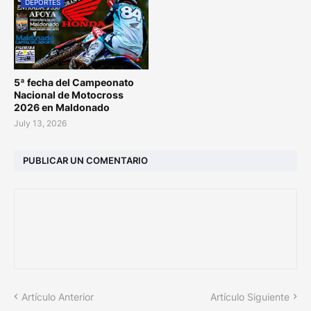
DEPORTES
5ª fecha del Campeonato
Nacional de Motocross
2026 en Maldonado
July 13, 2026
PUBLICAR UN COMENTARIO
Artículo Anterior
Artículo Siguiente