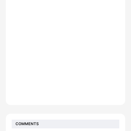
COMMENTS