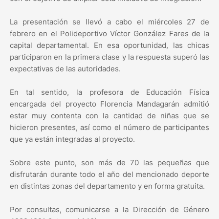
La presentación se llevó a cabo el miércoles 27 de
febrero en el Polideportivo Víctor González Fares de la
capital departamental. En esa oportunidad, las chicas
participaron en la primera clase y la respuesta superó las
expectativas de las autoridades.
En tal sentido, la profesora de Educación Física
encargada del proyecto Florencia Mandagarán admitió
estar muy contenta con la cantidad de niñas que se
hicieron presentes, así como el número de participantes
que ya están integradas al proyecto.
Sobre este punto, son más de 70 las pequeñas que
disfrutarán durante todo el año del mencionado deporte
en distintas zonas del departamento y en forma gratuita.
Por consultas, comunicarse a la Dirección de Género