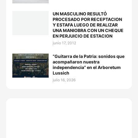
UN MASCULINO RESULTÓ
PROCESADO POR RECEPTACION
Y ESTAFA LUEGO DE REALIZAR
UNA MANIOBRA CON UN CHEQUE
EN PERJUICIO DE ESTACION
junio 17, 2012
“Guitarra de la Patria: sonidos que
acompañaron nuestra
independencia” en el Arboretum
Lussich
julio 16, 2026