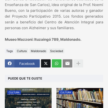
Enseñanza de San Carlos), idea original de la Prof. Noemí
Bueno, con la participación de varias autoras y ganador
del Proyecto Participativo 2015. Los fondos generados
serán a beneficio del Centro de Atención Integral para
personas con Alzheimer y sus familiares.
Museo Mazzoni: Ituzaingó 789, Maldonado.
Tags
Cultura
Maldonado
Sociedad
Facebook
PUEDE QUE TE GUSTE
CULTURA
CULTURA