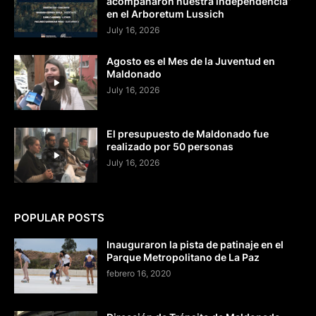
acompañaron nuestra independencia”
en el Arboretum Lussich
July 16, 2026
Agosto es el Mes de la Juventud en
Maldonado
July 16, 2026
El presupuesto de Maldonado fue
realizado por 50 personas
July 16, 2026
POPULAR POSTS
Inauguraron la pista de patinaje en el
Parque Metropolitano de La Paz
febrero 16, 2020