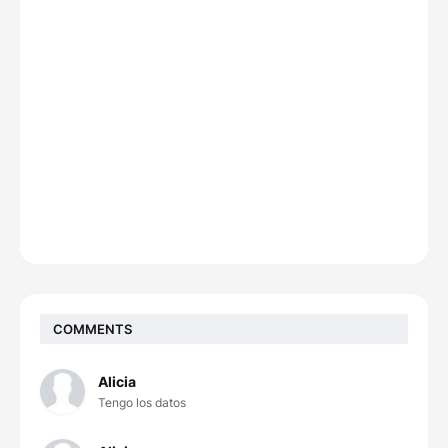
COMMENTS
Alicia
Tengo los datos