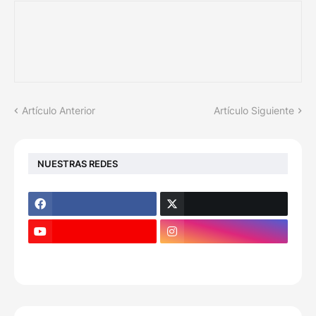
Artículo Anterior
Artículo Siguiente
NUESTRAS REDES