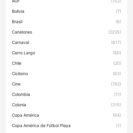
AUF
(102)
Bolivia
(7)
Brasil
(6)
Canelones
(2235)
Carnaval
(617)
Cerro Largo
(80)
Chile
(20)
Ciclismo
(63)
Cine
(762)
Colombia
(11)
Colonia
(315)
Copa América
(64)
Copa América de Fútbol Playa
(1)