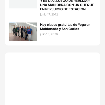
Y ESTAFA LUEGO DE REALIZAR
UNA MANIOBRA CON UN CHEQUE
EN PERJUICIO DE ESTACION
junio 17, 2012
Hay clases gratuitas de Yoga en
Maldonado y San Carlos
julio 13, 2026