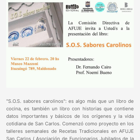
"S.O.S. sabores carolinos": es algo más que un libro de
cocina, es también un libro con historias que contiene
datos importantes y básicos de los orígenes y la vida
cotidiana de San Carlos. Comenzó como proyecto en los
talleres semanales de Recetas Tradicionales en AFUJE
San Carlos ( Asociación de Funcionarios Jubilados de la