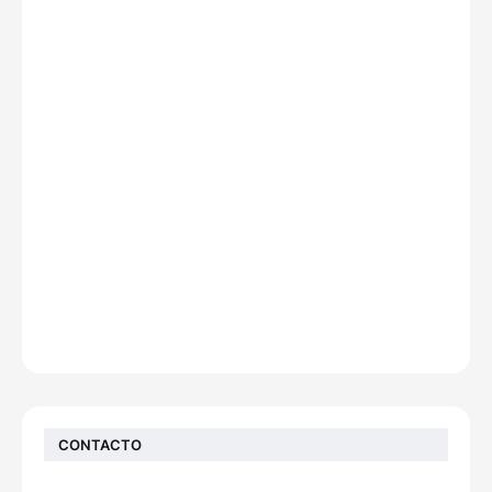
CONTACTO