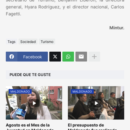
general, Hyara Rodríguez, y el director nacional, Carlos
Fagetti.
Mintur.
Tags
Sociedad
Turismo
Facebook
PUEDE QUE TE GUSTE
MALDONADO
MALDONADO
Agosto es el Mes de la
El presupuesto de