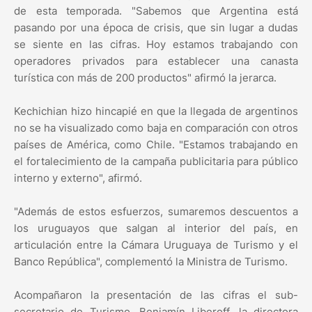
de esta temporada. "Sabemos que Argentina está
pasando por una época de crisis, que sin lugar a dudas
se siente en las cifras. Hoy estamos trabajando con
operadores privados para establecer una canasta
turística con más de 200 productos" afirmó la jerarca.
Kechichian hizo hincapié en que la llegada de argentinos
no se ha visualizado como baja en comparación con otros
países de América, como Chile. "Estamos trabajando en
el fortalecimiento de la campaña publicitaria para público
interno y externo", afirmó.
"Además de estos esfuerzos, sumaremos descuentos a
los uruguayos que salgan al interior del país, en
articulación entre la Cámara Uruguaya de Turismo y el
Banco República", complementó la Ministra de Turismo.
Acompañaron la presentación de las cifras el sub-
secretario de Turismo, Benjamín Liberoff, la directora