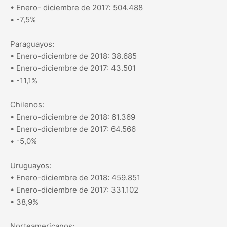
• Enero- diciembre de 2017: 504.488
• -7,5%
Paraguayos:
• Enero-diciembre de 2018: 38.685
• Enero-diciembre de 2017: 43.501
• -11,1%
Chilenos:
• Enero-diciembre de 2018: 61.369
• Enero-diciembre de 2017: 64.566
• -5,0%
Uruguayos:
• Enero-diciembre de 2018: 459.851
• Enero-diciembre de 2017: 331.102
• 38,9%
Norteamericanos: