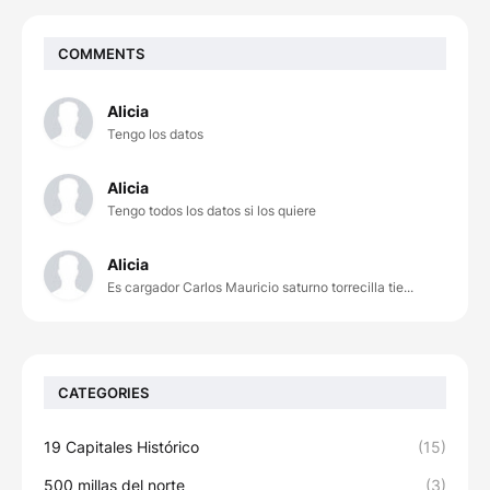
COMMENTS
Alicia
Tengo los datos
Alicia
Tengo todos los datos si los quiere
Alicia
Es cargador Carlos Mauricio saturno torrecilla tie...
CATEGORIES
19 Capitales Histórico
(15)
500 millas del norte
(3)