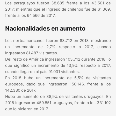
Los paraguayos fueron 38.685 frente a los 43.501 de
2017; mientras que el ingreso de chilenos fue de 61.369,
frente a los 64.566 de 2017.
Nacionalidades en aumento
Los norteamericanos fueron 83.712 en 2018, mostrando
un incremento de 2,7% respecto a 2017, cuando
ingresaron 81.487 visitantes.
Del resto de América ingresaron 103.712 durante 2018, lo
que significó un incremento de 13,9% respecto a 2017,
cuando llegaron al país 91.031 visitantes.
En 2018 hubo un incremento de 5,5% de visitantes
europeos, dado que ingresaron 150.146, frente a los
142.380 de 2017.
Hubo un aumento de 38,9% de visitantes uruguayos. En
2018 ingresaron 459.851 uruguayos, frente a los 331.102
que lo hicieron en 2017.