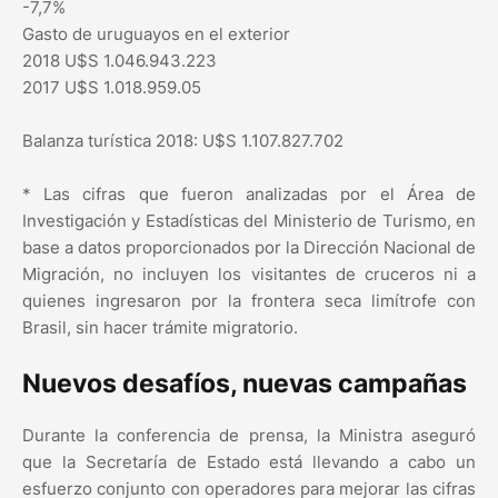
-7,7%
Gasto de uruguayos en el exterior
2018 U$S 1.046.943.223
2017 U$S 1.018.959.05
Balanza turística 2018: U$S 1.107.827.702
* Las cifras que fueron analizadas por el Área de
Investigación y Estadísticas del Ministerio de Turismo, en
base a datos proporcionados por la Dirección Nacional de
Migración, no incluyen los visitantes de cruceros ni a
quienes ingresaron por la frontera seca limítrofe con
Brasil, sin hacer trámite migratorio.
Nuevos desafíos, nuevas campañas
Durante la conferencia de prensa, la Ministra aseguró
que la Secretaría de Estado está llevando a cabo un
esfuerzo conjunto con operadores para mejorar las cifras