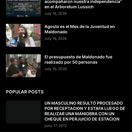
acompañaron nuestra independencia”
en el Arboretum Lussich
July 16, 2026
Agosto es el Mes de la Juventud en
Maldonado
July 16, 2026
El presupuesto de Maldonado fue
realizado por 50 personas
July 16, 2026
POPULAR POSTS
UN MASCULINO RESULTÓ PROCESADO
POR RECEPTACION Y ESTAFA LUEGO DE
REALIZAR UNA MANIOBRA CON UN
CHEQUE EN PERJUICIO DE ESTACION
junio 17, 2012