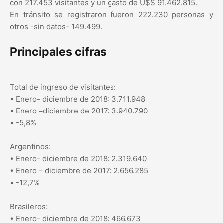
con 217.453 visitantes y un gasto de U$S 91.462.815.
En tránsito se registraron fueron 222.230 personas y
otros -sin datos- 149.499.
Principales cifras
Total de ingreso de visitantes:
• Enero- diciembre de 2018: 3.711.948
• Enero –diciembre de 2017: 3.940.790
• -5,8%
Argentinos:
• Enero- diciembre de 2018: 2.319.640
• Enero – diciembre de 2017: 2.656.285
• -12,7%
Brasileros:
• Enero- diciembre de 2018: 466.673