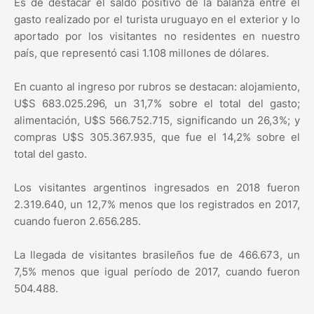
Es de destacar el saldo positivo de la balanza entre el
gasto realizado por el turista uruguayo en el exterior y lo
aportado por los visitantes no residentes en nuestro
país, que representó casi 1.108 millones de dólares.
En cuanto al ingreso por rubros se destacan: alojamiento,
U$S 683.025.296, un 31,7% sobre el total del gasto;
alimentación, U$S 566.752.715, significando un 26,3%; y
compras U$S 305.367.935, que fue el 14,2% sobre el
total del gasto.
Los visitantes argentinos ingresados en 2018 fueron
2.319.640, un 12,7% menos que los registrados en 2017,
cuando fueron 2.656.285.
La llegada de visitantes brasileños fue de 466.673, un
7,5% menos que igual período de 2017, cuando fueron
504.488.