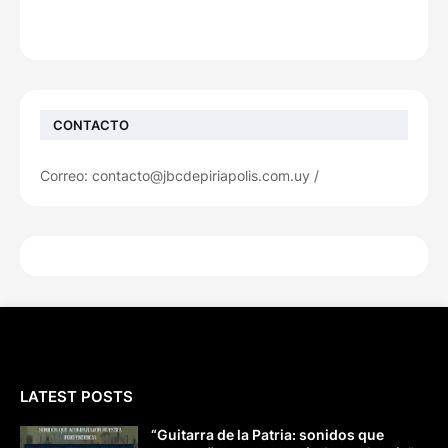
CONTACTO
Correo: contacto@jbcdepiriapolis.com.uy /
LATEST POSTS
“Guitarra de la Patria: sonidos que