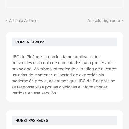
Artículo Anterior
Artículo Siguiente
COMENTARIOS:
JBC de Piriápolis recomienda no publicar datos
personales en la caja de comentarios para preservar su
privacidad. Asimismo, atendiendo al pedido de nuestros
usuarios de mantener la libertad de expresión sin
moderación previa, aclaramos que JBC de Piriápolis no
se responsabiliza por las opiniones e informaciones
vertidas en esa sección.
NUESTRAS REDES