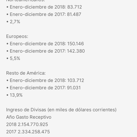
• Enero-diciembre de 2018: 83.712
• Enero-diciembre de 2017: 81.487
• 2,7%
Europeos:
• Enero-diciembre de 2018: 150.146
• Enero-diciembre de 2017: 142.380
• 5,5%
Resto de América:
• Enero-diciembre de 2018: 103.712
• Enero-diciembre de 2017: 91.031
• 13,9%
Ingreso de Divisas (en miles de dólares corrientes)
Año Gasto Receptivo
2018 2.154.770.925
2017 2.334.258.475