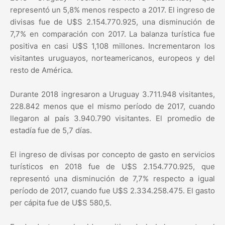
representó un 5,8% menos respecto a 2017. El ingreso de
divisas fue de U$S 2.154.770.925, una disminución de
7,7% en comparación con 2017. La balanza turística fue
positiva en casi U$S 1,108 millones. Incrementaron los
visitantes uruguayos, norteamericanos, europeos y del
resto de América.
Durante 2018 ingresaron a Uruguay 3.711.948 visitantes,
228.842 menos que el mismo período de 2017, cuando
llegaron al país 3.940.790 visitantes. El promedio de
estadía fue de 5,7 días.
El ingreso de divisas por concepto de gasto en servicios
turísticos en 2018 fue de U$S 2.154.770.925, que
representó una disminución de 7,7% respecto a igual
período de 2017, cuando fue U$S 2.334.258.475. El gasto
per cápita fue de U$S 580,5.