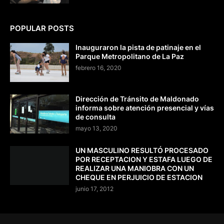
POPULAR POSTS
Inauguraron la pista de patinaje en el
Parque Metropolitano de La Paz
febrero 16, 2020
Dirección de Tránsito de Maldonado
informa sobre atención presencial y vías
de consulta
mayo 13, 2020
UN MASCULINO RESULTÓ PROCESADO
POR RECEPTACION Y ESTAFA LUEGO DE
REALIZAR UNA MANIOBRA CON UN
CHEQUE EN PERJUICIO DE ESTACION
junio 17, 2012