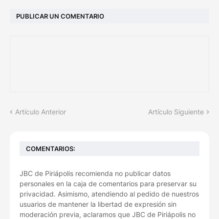
PUBLICAR UN COMENTARIO
Artículo Anterior
Artículo Siguiente
COMENTARIOS:
JBC de Piriápolis recomienda no publicar datos
personales en la caja de comentarios para preservar su
privacidad. Asimismo, atendiendo al pedido de nuestros
usuarios de mantener la libertad de expresión sin
moderación previa, aclaramos que JBC de Piriápolis no