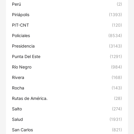
Perú
(2)
Piriápolis
(1393)
PIT-CNT
(120)
Policiales
(8534)
Presidencia
(3143)
Punta Del Este
(1291)
Río Negro
(984)
Rivera
(168)
Rocha
(143)
Rutas de América.
(28)
Salto
(274)
Salud
(1931)
San Carlos
(821)