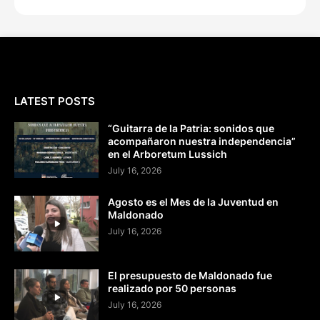
LATEST POSTS
“Guitarra de la Patria: sonidos que
acompañaron nuestra independencia”
en el Arboretum Lussich
July 16, 2026
Agosto es el Mes de la Juventud en
Maldonado
July 16, 2026
El presupuesto de Maldonado fue
realizado por 50 personas
July 16, 2026