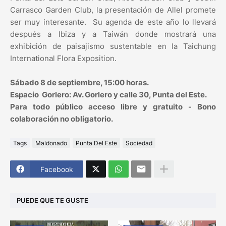
Carrasco Garden Club, la presentación de Allel promete
ser muy interesante. Su agenda de este año lo llevará
después a Ibiza y a Taiwán donde mostrará una
exhibición de paisajismo sustentable en la Taichung
International Flora Exposition.
Sábado 8 de septiembre, 15:00 horas.
Espacio Gorlero: Av. Gorlero y calle 30, Punta del Este.
Para todo público acceso libre y gratuito - Bono
colaboración no obligatorio.
Tags
Maldonado
Punta Del Este
Sociedad
Facebook
PUEDE QUE TE GUSTE