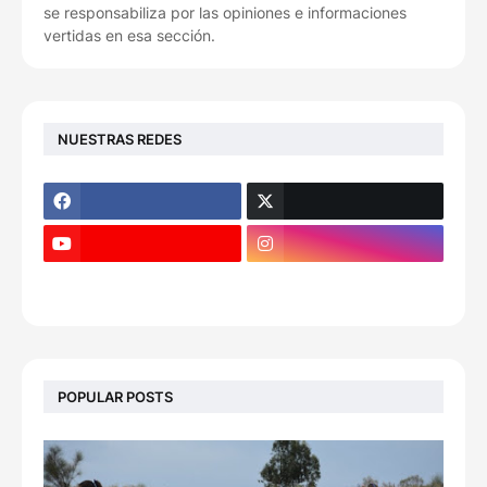
se responsabiliza por las opiniones e informaciones
vertidas en esa sección.
NUESTRAS REDES
POPULAR POSTS