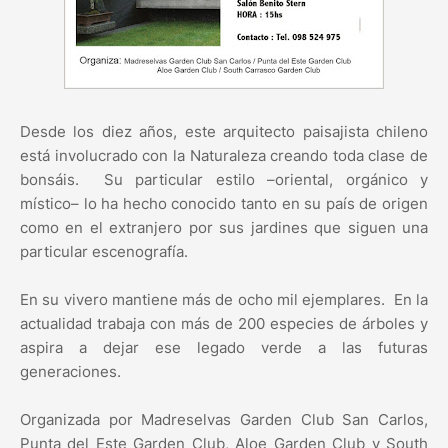
Desde los diez años, este arquitecto paisajista chileno
está involucrado con la Naturaleza creando toda clase de
bonsáis. Su particular estilo –oriental, orgánico y
místico– lo ha hecho conocido tanto en su país de origen
como en el extranjero por sus jardines que siguen una
particular escenografía.
En su vivero mantiene más de ocho mil ejemplares. En la
actualidad trabaja con más de 200 especies de árboles y
aspira a dejar ese legado verde a las futuras
generaciones.
Organizada por Madreselvas Garden Club San Carlos,
Punta del Este Garden Club, Aloe Garden Club y South