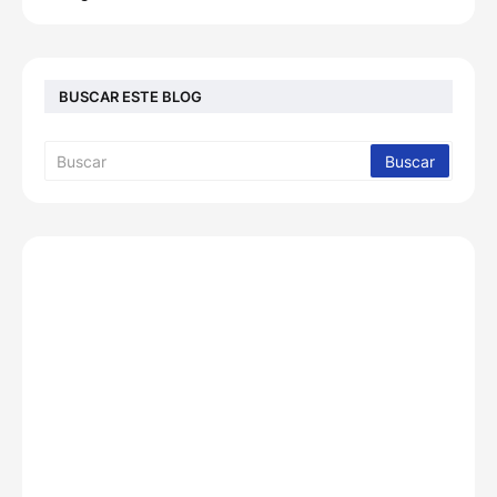
BUSCAR ESTE BLOG