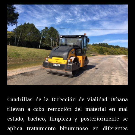
Cuadrillas de la Dirección de Vialidad Urbana
tllevan a cabo remoción del material en mal
estado, bacheo, limpieza y posteriormente se
aplica tratamiento bituminoso en diferentes