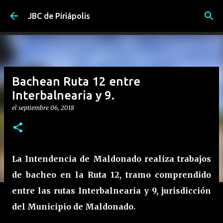
Ir al contenido principal
JBC de Piriápolis
Bachean Ruta 12 entre
Interbalnearia y 9.
el
septiembre 06, 2018
La Intendencia de Maldonado realiza trabajos
de bacheo en la Ruta 12, tramo comprendido
entre las rutas Interbalnearia y 9, jurisdicción
del Municipio de Maldonado.