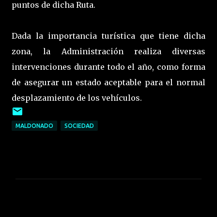
puntos de dicha Ruta.
Dada la importancia turística que tiene dicha
zona, la Administración realiza diversas
intervenciones durante todo el año, como forma
de asegurar un estado aceptable para el normal
desplazamiento de los vehículos.
MALDONADO
SOCIEDAD
C
o