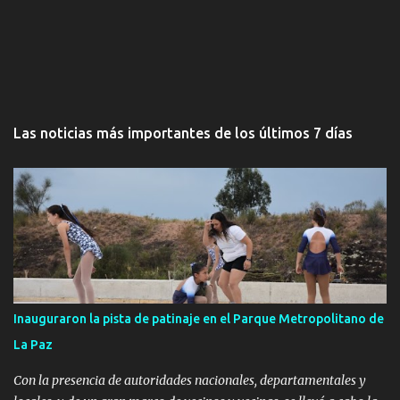
Las noticias más importantes de los últimos 7 días
Inauguraron la pista de patinaje en el Parque Metropolitano de
La Paz
Con la presencia de autoridades nacionales, departamentales y