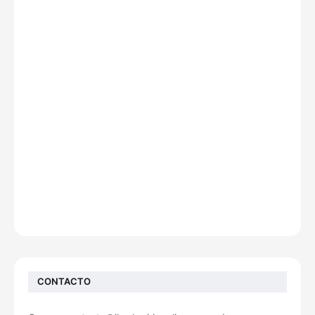
CONTACTO