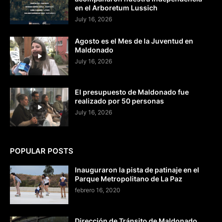
en el Arboretum Lussich
July 16, 2026
Agosto es el Mes de la Juventud en
Maldonado
July 16, 2026
El presupuesto de Maldonado fue
realizado por 50 personas
July 16, 2026
POPULAR POSTS
Inauguraron la pista de patinaje en el
Parque Metropolitano de La Paz
febrero 16, 2020
Dirección de Tránsito de Maldonado