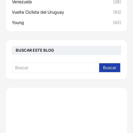
Venezuela
(28)
Vuelta Ciclista del Uruguay
(92)
Young
(45)
BUSCAR ESTE BLOG