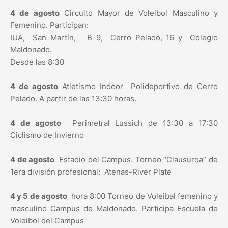
4 de agosto
Circuito Mayor de Voleibol Masculino y
Femenino. Participan:
IUA, San Martín, B 9, Cerro Pelado, 16 y Colegio
Maldonado.
Desde las 8:30
4 de agosto
Atletismo Indoor Polideportivo de Cerro
Pelado. A partir de las 13:30 horas.
4 de agosto
Perimetral Lussich de 13:30 a 17:30
Ciclismo de Invierno
4 de agosto
Estadio del Campus. Torneo “Clausurqa” de
1era división profesional: Atenas-River Plate
4 y 5 de agosto
hora 8:00 Torneo de Voleibal femenino y
masculino Campus de Maldonado. Participa Escuela de
Voleibol del Campus