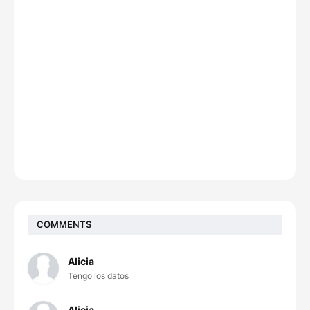
COMMENTS
Alicia
Tengo los datos
Alicia