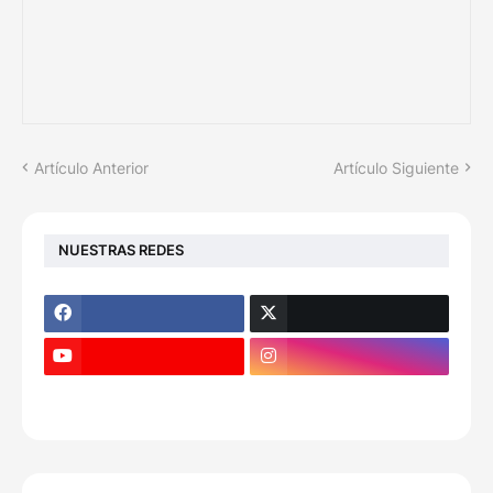
Artículo Anterior
Artículo Siguiente
NUESTRAS REDES