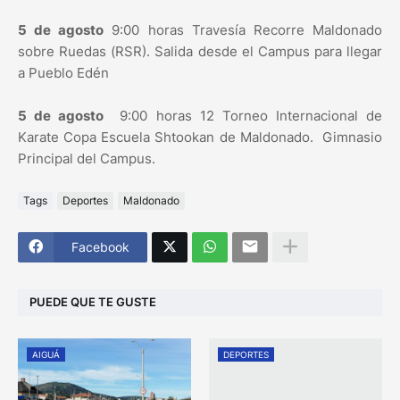
5 de agosto
9:00 horas Travesía Recorre Maldonado
sobre Ruedas (RSR). Salida desde el Campus para llegar
a Pueblo Edén
5 de agosto
9:00 horas 12 Torneo Internacional de
Karate Copa Escuela Shtookan de Maldonado. Gimnasio
Principal del Campus.
Tags
Deportes
Maldonado
Facebook
PUEDE QUE TE GUSTE
AIGUÁ
DEPORTES