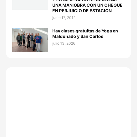
UNA MANIOBRA CON UN CHEQUE
EN PERJUICIO DE ESTACION
junio 17, 2012
Hay clases gratuitas de Yoga en
Maldonado y San Carlos
julio 13, 2026