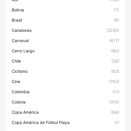
Bolivia
(7)
Brasil
(6)
Canelones
(2235)
Carnaval
(617)
Cerro Largo
(80)
Chile
(20)
Ciclismo
(63)
Cine
(762)
Colombia
(11)
Colonia
(315)
Copa América
(64)
Copa América de Fútbol Playa
(1)