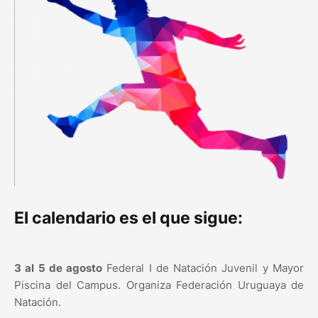
El calendario es el que sigue:
3 al 5 de agosto
Federal I de Natación Juvenil y Mayor
Piscina del Campus. Organiza Federación Uruguaya de
Natación.