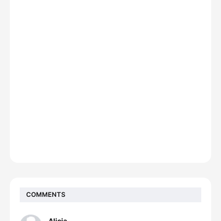
COMMENTS
Alicia