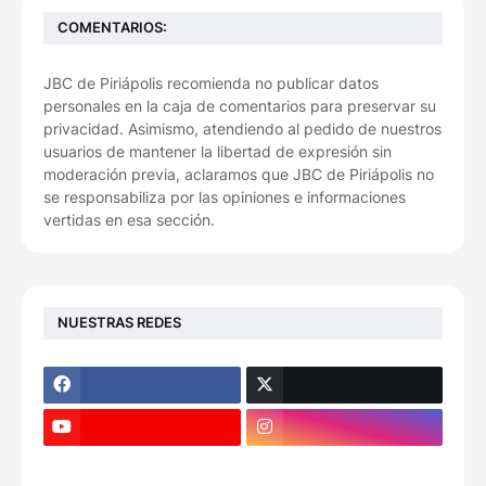
COMENTARIOS:
JBC de Piriápolis recomienda no publicar datos
personales en la caja de comentarios para preservar su
privacidad. Asimismo, atendiendo al pedido de nuestros
usuarios de mantener la libertad de expresión sin
moderación previa, aclaramos que JBC de Piriápolis no
se responsabiliza por las opiniones e informaciones
vertidas en esa sección.
NUESTRAS REDES