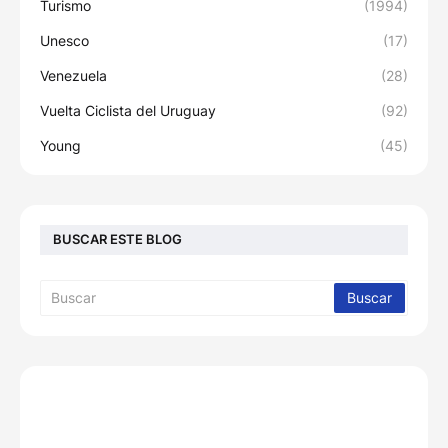
Turismo
(1994)
Unesco
(17)
Venezuela
(28)
Vuelta Ciclista del Uruguay
(92)
Young
(45)
BUSCAR ESTE BLOG