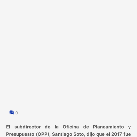
0
El subdirector de la Oficina de Planeamiento y
Presupuesto (OPP), Santiago Soto, dijo que el 2017 fue