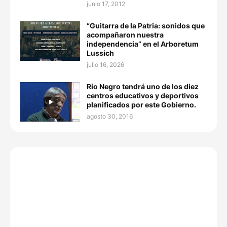
junio 17, 2012
“Guitarra de la Patria: sonidos que
acompañaron nuestra
independencia” en el Arboretum
Lussich
julio 16, 2026
Río Negro tendrá uno de los diez
centros educativos y deportivos
planificados por este Gobierno.
agosto 30, 2016