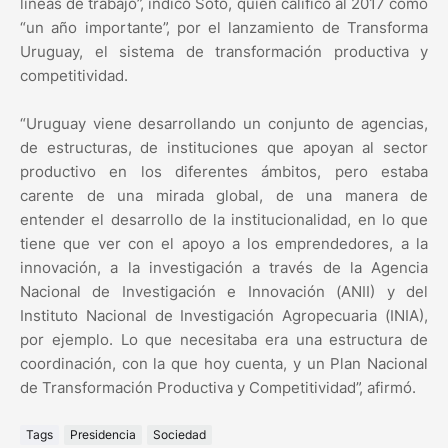
líneas de trabajo”, indicó Soto, quien calificó al 2017 como
“un año importante”, por el lanzamiento de Transforma
Uruguay, el sistema de transformación productiva y
competitividad.
“Uruguay viene desarrollando un conjunto de agencias,
de estructuras, de instituciones que apoyan al sector
productivo en los diferentes ámbitos, pero estaba
carente de una mirada global, de una manera de
entender el desarrollo de la institucionalidad, en lo que
tiene que ver con el apoyo a los emprendedores, a la
innovación, a la investigación a través de la Agencia
Nacional de Investigación e Innovación (ANII) y del
Instituto Nacional de Investigación Agropecuaria (INIA),
por ejemplo. Lo que necesitaba era una estructura de
coordinación, con la que hoy cuenta, y un Plan Nacional
de Transformación Productiva y Competitividad”, afirmó.
Tags
Presidencia
Sociedad