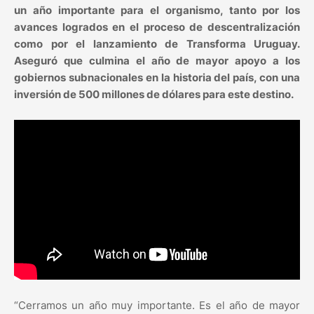
un año importante para el organismo, tanto por los
avances logrados en el proceso de descentralización
como por el lanzamiento de Transforma Uruguay.
Aseguró que culmina el año de mayor apoyo a los
gobiernos subnacionales en la historia del país, con una
inversión de 500 millones de dólares para este destino.
“Cerramos un año muy importante. Es el año de mayor