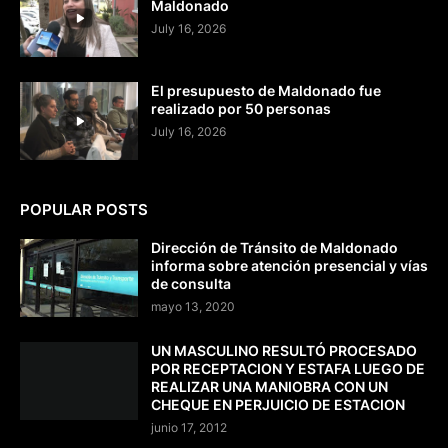
Maldonado
July 16, 2026
El presupuesto de Maldonado fue
realizado por 50 personas
July 16, 2026
POPULAR POSTS
Dirección de Tránsito de Maldonado
informa sobre atención presencial y vías
de consulta
mayo 13, 2020
UN MASCULINO RESULTÓ PROCESADO
POR RECEPTACION Y ESTAFA LUEGO DE
REALIZAR UNA MANIOBRA CON UN
CHEQUE EN PERJUICIO DE ESTACION
junio 17, 2012