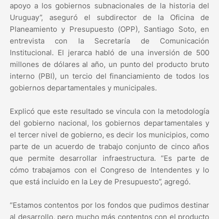
apoyo a los gobiernos subnacionales de la historia del
Uruguay”, aseguró el subdirector de la Oficina de
Planeamiento y Presupuesto (OPP), Santiago Soto, en
entrevista con la Secretaría de Comunicación
Institucional. El jerarca habló de una inversión de 500
millones de dólares al año, un punto del producto bruto
interno (PBI), un tercio del financiamiento de todos los
gobiernos departamentales y municipales.
Explicó que este resultado se vincula con la metodología
del gobierno nacional, los gobiernos departamentales y
el tercer nivel de gobierno, es decir los municipios, como
parte de un acuerdo de trabajo conjunto de cinco años
que permite desarrollar infraestructura. “Es parte de
cómo trabajamos con el Congreso de Intendentes y lo
que está incluido en la Ley de Presupuesto”, agregó.
“Estamos contentos por los fondos que pudimos destinar
al desarrollo, pero mucho más contentos con el producto