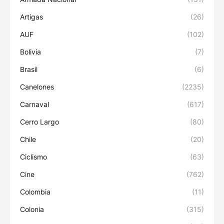
Artigas
(26)
AUF
(102)
Bolivia
(7)
Brasil
(6)
Canelones
(2235)
Carnaval
(617)
Cerro Largo
(80)
Chile
(20)
Ciclismo
(63)
Cine
(762)
Colombia
(11)
Colonia
(315)