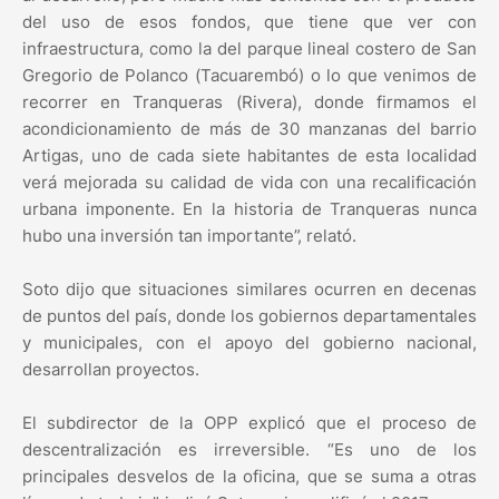
del uso de esos fondos, que tiene que ver con
infraestructura, como la del parque lineal costero de San
Gregorio de Polanco (Tacuarembó) o lo que venimos de
recorrer en Tranqueras (Rivera), donde firmamos el
acondicionamiento de más de 30 manzanas del barrio
Artigas, uno de cada siete habitantes de esta localidad
verá mejorada su calidad de vida con una recalificación
urbana imponente. En la historia de Tranqueras nunca
hubo una inversión tan importante”, relató.
Soto dijo que situaciones similares ocurren en decenas
de puntos del país, donde los gobiernos departamentales
y municipales, con el apoyo del gobierno nacional,
desarrollan proyectos.
El subdirector de la OPP explicó que el proceso de
descentralización es irreversible. “Es uno de los
principales desvelos de la oficina, que se suma a otras