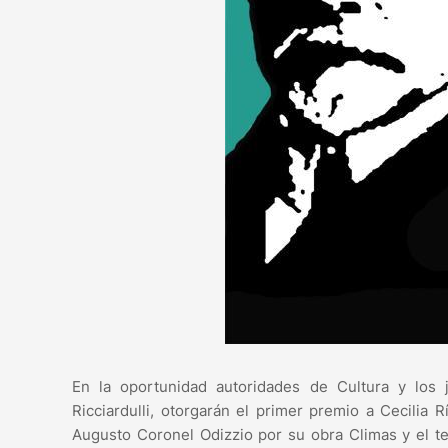
En la oportunidad autoridades de Cultura y los 
Ricciardulli, otorgarán el primer premio a Cecilia
Augusto Coronel Odizzio por su obra Climas y el te