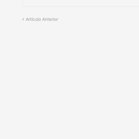
Artículo Anterior