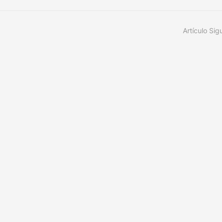
Artículo Sig