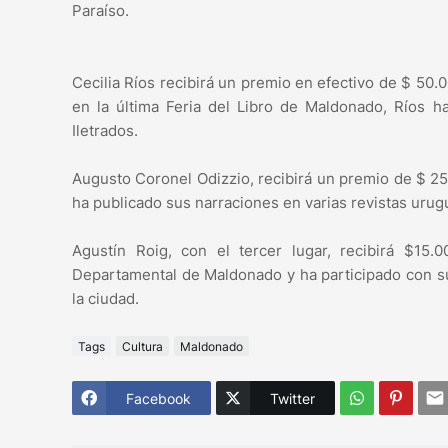
Paraíso.
Cecilia Ríos recibirá un premio en efectivo de $ 50.
en la última Feria del Libro de Maldonado, Ríos h
Iletrados.
Augusto Coronel Odizzio, recibirá un premio de $ 25
ha publicado sus narraciones en varias revistas urug
Agustín Roig, con el tercer lugar, recibirá $15
Departamental de Maldonado y ha participado con sus
la ciudad.
Tags
Cultura
Maldonado
Facebook
Twitter