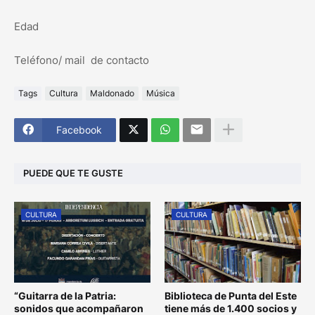
Edad
Teléfono/ mail de contacto
Tags
Cultura
Maldonado
Música
Facebook
PUEDE QUE TE GUSTE
CULTURA
CULTURA
“Guitarra de la Patria:
Biblioteca de Punta del Este
sonidos que acompañaron
tiene más de 1.400 socios y