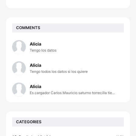
COMMENTS
Alicia
Tengo los datos
Alicia
Tengo todos los datos si los quiere
Alicia
Es cargador Carlos Mauricio saturno torrecilla tie...
CATEGORIES