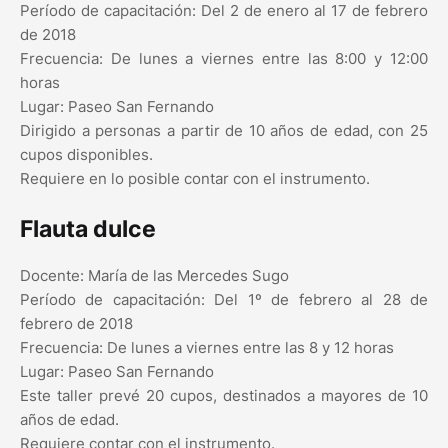
Período de capacitación: Del 2 de enero al 17 de febrero
de 2018
Frecuencia: De lunes a viernes entre las 8:00 y 12:00
horas
Lugar: Paseo San Fernando
Dirigido a personas a partir de 10 años de edad, con 25
cupos disponibles.
Requiere en lo posible contar con el instrumento.
Flauta dulce
Docente: María de las Mercedes Sugo
Período de capacitación: Del 1º de febrero al 28 de
febrero de 2018
Frecuencia: De lunes a viernes entre las 8 y 12 horas
Lugar: Paseo San Fernando
Este taller prevé 20 cupos, destinados a mayores de 10
años de edad.
Requiere contar con el instrumento.