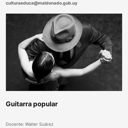
culturaeduca@maldonado.gub.uy
Guitarra popular
Docente: Walter Suárez