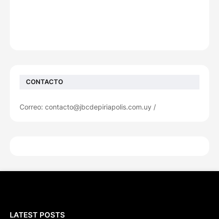
CONTACTO
Correo: contacto@jbcdepiriapolis.com.uy /
LATEST POSTS