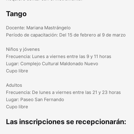
Tango
Docente: Mariana Mastrángelo
Período de capacitación: Del 15 de febrero al 9 de marzo
Niños y jóvenes
Frecuencia: Lunes a viernes entre las 9 y 11 horas
Lugar: Complejo Cultural Maldonado Nuevo
Cupo libre
Adultos
Frecuencia: De lunes a viernes entre las 21 y 23 horas
Lugar: Paseo San Fernando
Cupo libre
Las inscripciones se recepcionarán: