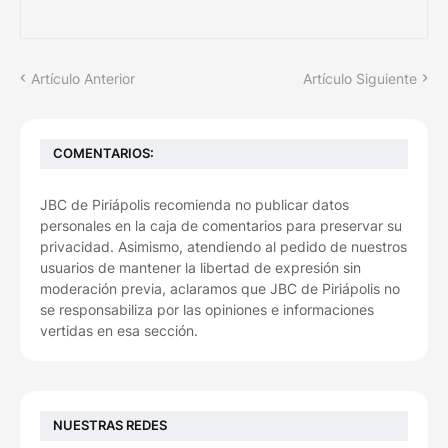
Artículo Anterior
Artículo Siguiente
COMENTARIOS:
JBC de Piriápolis recomienda no publicar datos
personales en la caja de comentarios para preservar su
privacidad. Asimismo, atendiendo al pedido de nuestros
usuarios de mantener la libertad de expresión sin
moderación previa, aclaramos que JBC de Piriápolis no
se responsabiliza por las opiniones e informaciones
vertidas en esa sección.
NUESTRAS REDES