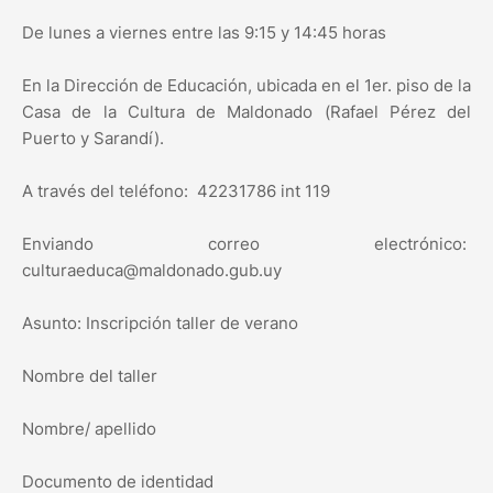
De lunes a viernes entre las 9:15 y 14:45 horas
En la Dirección de Educación, ubicada en el 1er. piso de la
Casa de la Cultura de Maldonado (Rafael Pérez del
Puerto y Sarandí).
A través del teléfono: 42231786 int 119
Enviando correo electrónico:
culturaeduca@maldonado.gub.uy
Asunto: Inscripción taller de verano
Nombre del taller
Nombre/ apellido
Documento de identidad