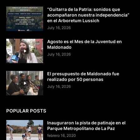
“Guitarra de la Patria: sonidos que
acompañaron nuestra independencia”
en el Arboretum Lussich
July 16, 2026
Agosto es el Mes de la Juventud en
Maldonado
July 16, 2026
El presupuesto de Maldonado fue
realizado por 50 personas
July 16, 2026
POPULAR POSTS
Inauguraron la pista de patinaje en el
Parque Metropolitano de La Paz
febrero 16, 2020