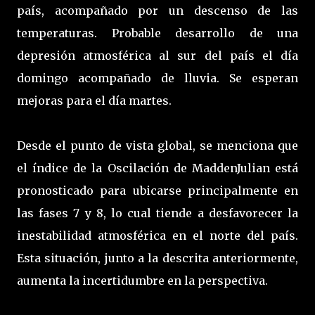
país, acompañado por un descenso de las
temperaturas. Probable desarrollo de una
depresión atmosférica al sur del país el día
domingo acompañado de lluvia. Se esperan
mejoras para el día martes.
Desde el punto de vista global, se menciona que
el índice de la Oscilación de MaddenJulian está
pronosticado para ubicarse principalmente en
las fases 7 y 8, lo cual tiende a desfavorecer la
inestabilidad atmosférica en el norte del país.
Esta situación, junto a la descrita anteriormente,
aumenta la incertidumbre en la perspectiva.