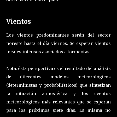
Vientos
Los vientos predominantes serán del sector
noreste hasta el día viernes. Se esperan vientos
locales intensos asociados a tormentas.
Nota: ésta perspectiva es el resultado del análisis
de diferentes modelos meteorológicos
(deterministas y probabilísticos) que sintetizan
la situación atmosférica y los eventos
meteorológicos más relevantes que se esperan
para los próximos siete días. La misma no