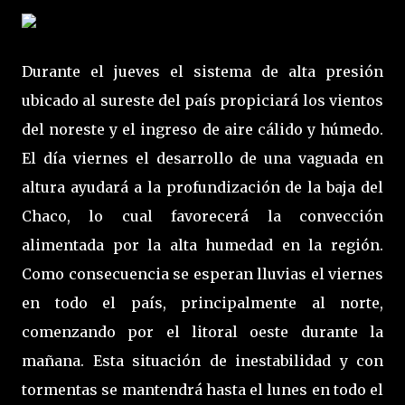
Durante el jueves el sistema de alta presión
ubicado al sureste del país propiciará los vientos
del noreste y el ingreso de aire cálido y húmedo.
El día viernes el desarrollo de una vaguada en
altura ayudará a la profundización de la baja del
Chaco, lo cual favorecerá la convección
alimentada por la alta humedad en la región.
Como consecuencia se esperan lluvias el viernes
en todo el país, principalmente al norte,
comenzando por el litoral oeste durante la
mañana. Esta situación de inestabilidad y con
tormentas se mantendrá hasta el lunes en todo el