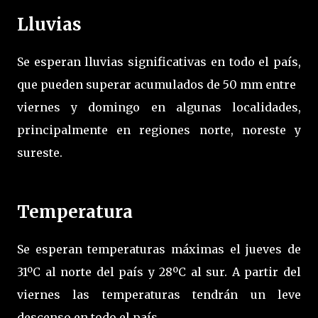
Lluvias
Se esperan lluvias significativas en todo el país,
que pueden superar acumulados de 50 mm entre
viernes y domingo en algunas localidades,
principalmente en regiones norte, noreste y
sureste.
Temperatura
Se esperan temperaturas máximas el jueves de
31ºC al norte del país y 28ºC al sur. A partir del
viernes las temperaturas tendrán un leve
descenso en todo el país.