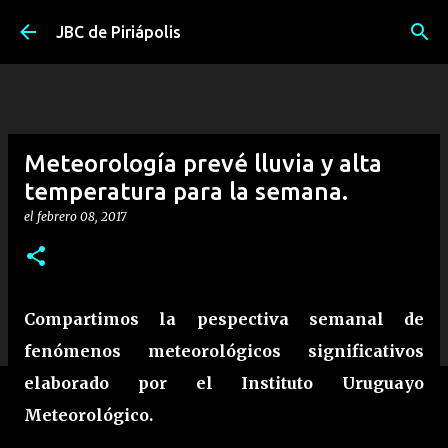
Ir al contenido principal
JBC de Piriápolis
Meteorología prevé lluvia y alta
temperatura para la semana.
el
febrero 08, 2017
Compartimos la pespectiva semanal de
fenómenos meteorológicos significativos
elaborado por el Instituto Uruguayo
Meteorológico.