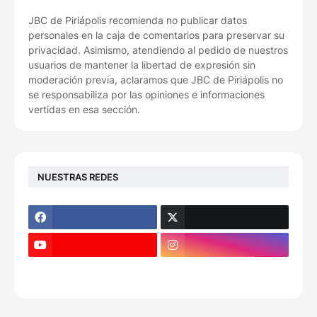
JBC de Piriápolis recomienda no publicar datos
personales en la caja de comentarios para preservar su
privacidad. Asimismo, atendiendo al pedido de nuestros
usuarios de mantener la libertad de expresión sin
moderación previa, aclaramos que JBC de Piriápolis no
se responsabiliza por las opiniones e informaciones
vertidas en esa sección.
NUESTRAS REDES