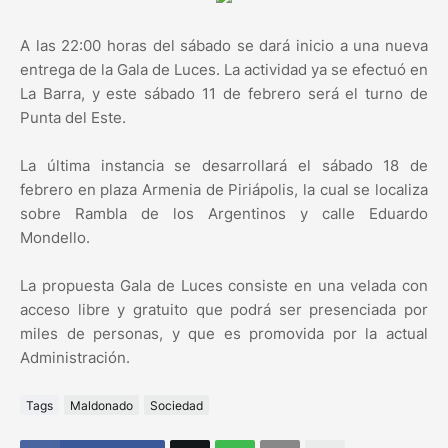
A las 22:00 horas del sábado se dará inicio a una nueva
entrega de la Gala de Luces. La actividad ya se efectuó en
La Barra, y este sábado 11 de febrero será el turno de
Punta del Este.
La última instancia se desarrollará el sábado 18 de
febrero en plaza Armenia de Piriápolis, la cual se localiza
sobre Rambla de los Argentinos y calle Eduardo
Mondello.
La propuesta Gala de Luces consiste en una velada con
acceso libre y gratuito que podrá ser presenciada por
miles de personas, y que es promovida por la actual
Administración.
Tags
Maldonado
Sociedad