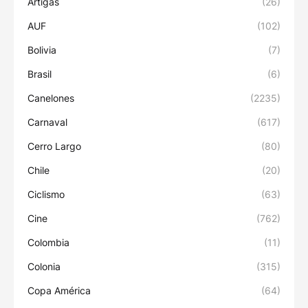
Artigas
(26)
AUF
(102)
Bolivia
(7)
Brasil
(6)
Canelones
(2235)
Carnaval
(617)
Cerro Largo
(80)
Chile
(20)
Ciclismo
(63)
Cine
(762)
Colombia
(11)
Colonia
(315)
Copa América
(64)