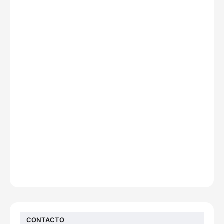
CONTACTO