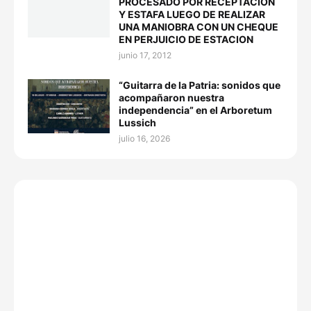
PROCESADO POR RECEPTACION
Y ESTAFA LUEGO DE REALIZAR
UNA MANIOBRA CON UN CHEQUE
EN PERJUICIO DE ESTACION
junio 17, 2012
“Guitarra de la Patria: sonidos que
acompañaron nuestra
independencia” en el Arboretum
Lussich
julio 16, 2026