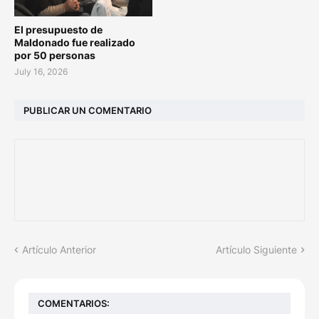
El presupuesto de
Maldonado fue realizado
por 50 personas
July 16, 2026
PUBLICAR UN COMENTARIO
Artículo Anterior
Artículo Siguiente
COMENTARIOS: