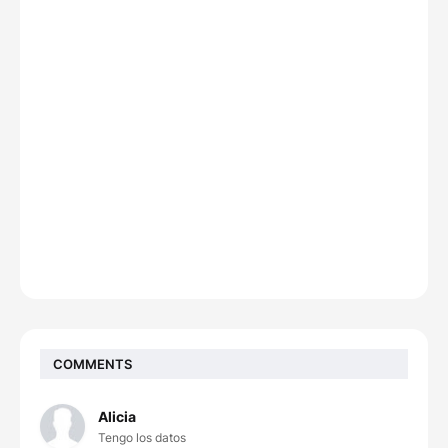
COMMENTS
Alicia
Tengo los datos