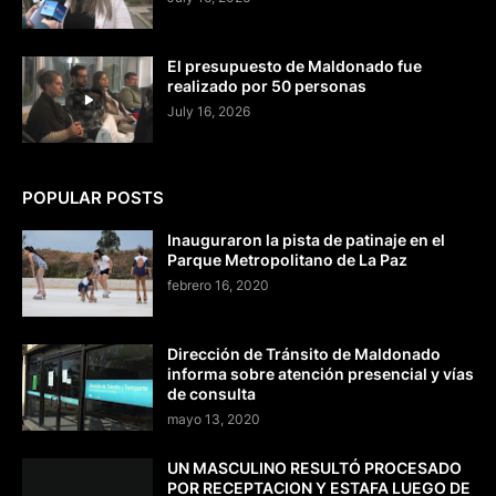
El presupuesto de Maldonado fue
realizado por 50 personas
July 16, 2026
POPULAR POSTS
Inauguraron la pista de patinaje en el
Parque Metropolitano de La Paz
febrero 16, 2020
Dirección de Tránsito de Maldonado
informa sobre atención presencial y vías
de consulta
mayo 13, 2020
UN MASCULINO RESULTÓ PROCESADO
POR RECEPTACION Y ESTAFA LUEGO DE