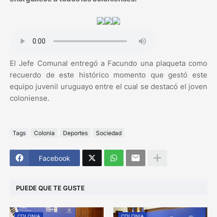
El Jefe Comunal entregó a Facundo una plaqueta como
recuerdo de este histórico momento que gestó este
equipo juvenil uruguayo entre el cual se destacó el joven
coloniense.
Tags
Colonia
Deportes
Sociedad
Facebook
PUEDE QUE TE GUSTE
COLONIA
COLONIA