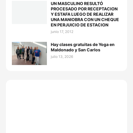
UN MASCULINO RESULTÓ
PROCESADO POR RECEPTACION
Y ESTAFA LUEGO DE REALIZAR
UNA MANIOBRA CON UN CHEQUE
EN PERJUICIO DE ESTACION
junio 17, 2012
Hay clases gratuitas de Yoga en
Maldonado y San Carlos
julio 13, 2026