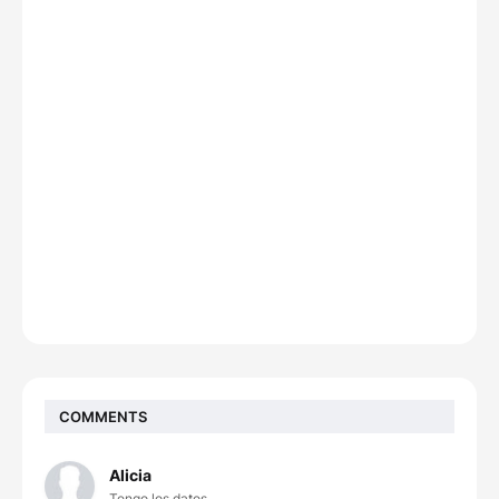
COMMENTS
Alicia
Tengo los datos