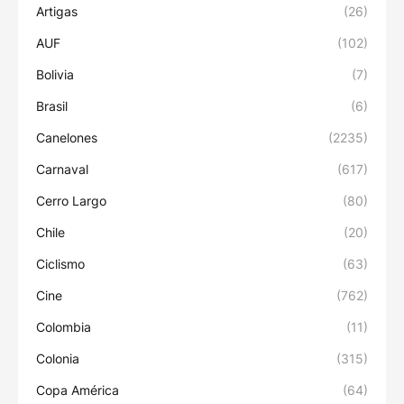
Artigas
(26)
AUF
(102)
Bolivia
(7)
Brasil
(6)
Canelones
(2235)
Carnaval
(617)
Cerro Largo
(80)
Chile
(20)
Ciclismo
(63)
Cine
(762)
Colombia
(11)
Colonia
(315)
Copa América
(64)