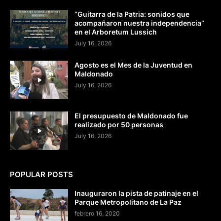
“Guitarra de la Patria: sonidos que
acompañaron nuestra independencia”
en el Arboretum Lussich
July 16, 2026
Agosto es el Mes de la Juventud en
Maldonado
July 16, 2026
El presupuesto de Maldonado fue
realizado por 50 personas
July 16, 2026
POPULAR POSTS
Inauguraron la pista de patinaje en el
Parque Metropolitano de La Paz
febrero 16, 2020