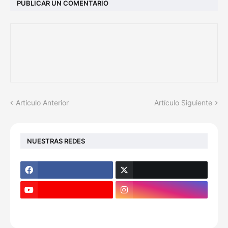
PUBLICAR UN COMENTARIO
Artículo Anterior
Artículo Siguiente
NUESTRAS REDES