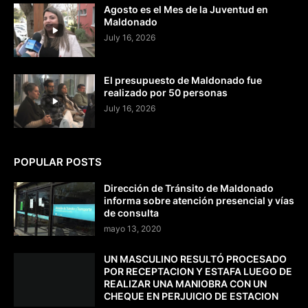
Agosto es el Mes de la Juventud en
Maldonado
July 16, 2026
El presupuesto de Maldonado fue
realizado por 50 personas
July 16, 2026
POPULAR POSTS
Dirección de Tránsito de Maldonado
informa sobre atención presencial y vías
de consulta
mayo 13, 2020
UN MASCULINO RESULTÓ PROCESADO
POR RECEPTACION Y ESTAFA LUEGO DE
REALIZAR UNA MANIOBRA CON UN
CHEQUE EN PERJUICIO DE ESTACION