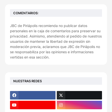
COMENTARIOS:
JBC de Piriápolis recomienda no publicar datos
personales en la caja de comentarios para preservar su
privacidad. Asimismo, atendiendo al pedido de nuestros
usuarios de mantener la libertad de expresión sin
moderación previa, aclaramos que JBC de Piriápolis no
se responsabiliza por las opiniones e informaciones
vertidas en esa sección.
NUESTRAS REDES