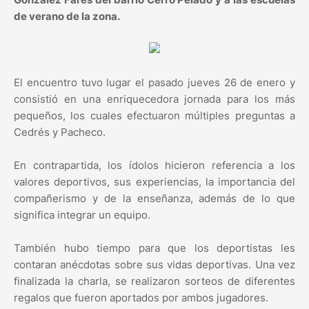
de verano de la zona.
El encuentro tuvo lugar el pasado jueves 26 de enero y
consistió en una enriquecedora jornada para los más
pequeños, los cuales efectuaron múltiples preguntas a
Cedrés y Pacheco.
En contrapartida, los ídolos hicieron referencia a los
valores deportivos, sus experiencias, la importancia del
compañerismo y de la enseñanza, además de lo que
significa integrar un equipo.
También hubo tiempo para que los deportistas les
contaran anécdotas sobre sus vidas deportivas. Una vez
finalizada la charla, se realizaron sorteos de diferentes
regalos que fueron aportados por ambos jugadores.