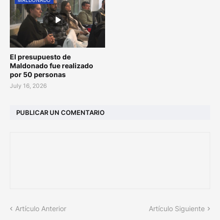
MALDONADO
El presupuesto de
Maldonado fue realizado
por 50 personas
July 16, 2026
PUBLICAR UN COMENTARIO
Artículo Anterior
Artículo Siguiente