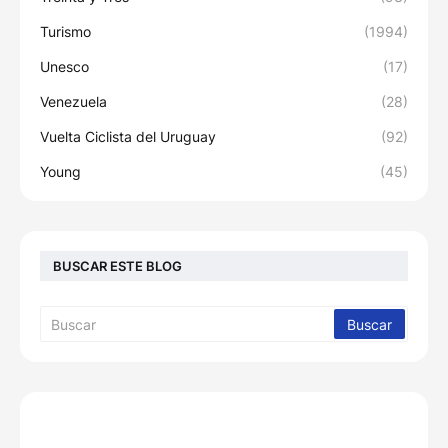
Turismo
(1994)
Unesco
(17)
Venezuela
(28)
Vuelta Ciclista del Uruguay
(92)
Young
(45)
BUSCAR ESTE BLOG