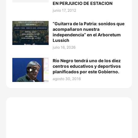
EN PERJUICIO DE ESTACION
junio 17, 2012
“Guitarra de la Patria: sonidos que
acompañaron nuestra
independencia” en el Arboretum
Lussich
julio 16, 2026
Río Negro tendrá uno de los diez
centros educativos y deportivos
planificados por este Gobierno.
agosto 30, 2016