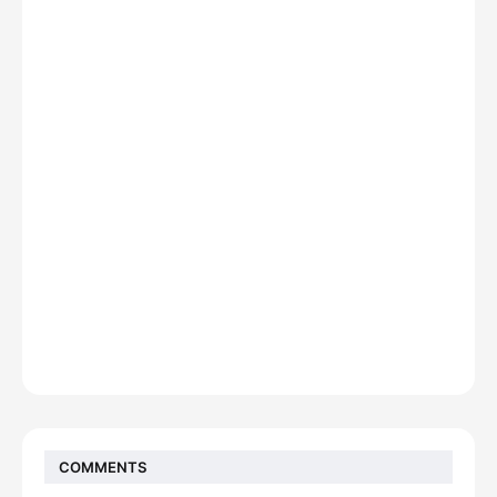
COMMENTS