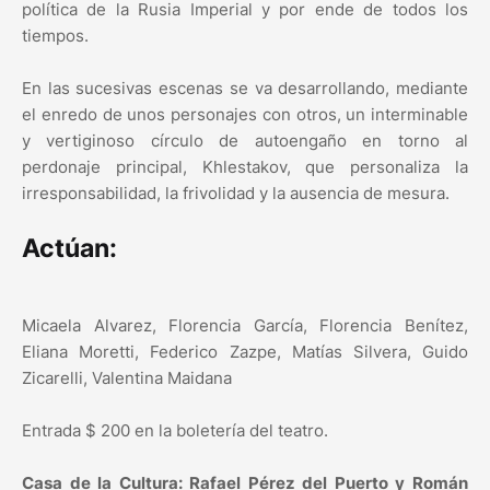
política de la Rusia Imperial y por ende de todos los
tiempos.
En las sucesivas escenas se va desarrollando, mediante
el enredo de unos personajes con otros, un interminable
y vertiginoso círculo de autoengaño en torno al
perdonaje principal, Khlestakov, que personaliza la
irresponsabilidad, la frivolidad y la ausencia de mesura.
Actúan:
Micaela Alvarez, Florencia García, Florencia Benítez,
Eliana Moretti, Federico Zazpe, Matías Silvera, Guido
Zicarelli, Valentina Maidana
Entrada $ 200 en la boletería del teatro.
Casa de la Cultura: Rafael Pérez del Puerto y Román