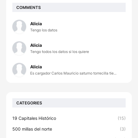
COMMENTS
Alicia
Tengo los datos
Alicia
Tengo todos los datos si los quiere
Alicia
Es cargador Carlos Mauricio saturno torrecilla tie...
CATEGORIES
19 Capitales Histórico
(15)
500 millas del norte
(3)