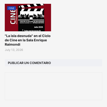
CINE
"La isla desnuda" en el Ciclo
de Cine en la Sala Enrique
Raimondi
July 13, 2026
PUBLICAR UN COMENTARIO