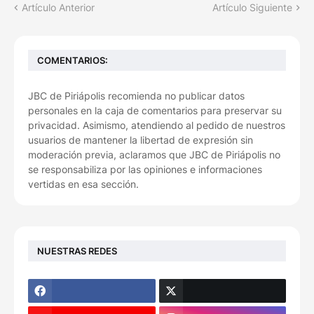
Artículo Anterior
Artículo Siguiente
COMENTARIOS:
JBC de Piriápolis recomienda no publicar datos
personales en la caja de comentarios para preservar su
privacidad. Asimismo, atendiendo al pedido de nuestros
usuarios de mantener la libertad de expresión sin
moderación previa, aclaramos que JBC de Piriápolis no
se responsabiliza por las opiniones e informaciones
vertidas en esa sección.
NUESTRAS REDES