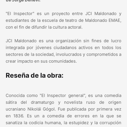
"El Inspector" es un proyecto entre JCI Maldonado y
estudiantes de la escuela de teatro de Maldonado EMAE,
con el fin de difundir la cultura actoral.
JCI Maldonado es una organización sin fines de lucro
integrada por jóvenes ciudadanos activos en todos los
sectores de la sociedad, involucrados y comprometidos a
crear impacto en sus comunidades.
Reseña de la obra:
Conocida como "El Inspector general", es una comedia
sátira del dramaturgo y novelista ruso de origen
ucraniano Nikolái Gógol. Fue publicada por primera vez
en 1836. Es un a comedia de errores en la que se
sanatiza la codicia humana, la estupidez y la corrupción