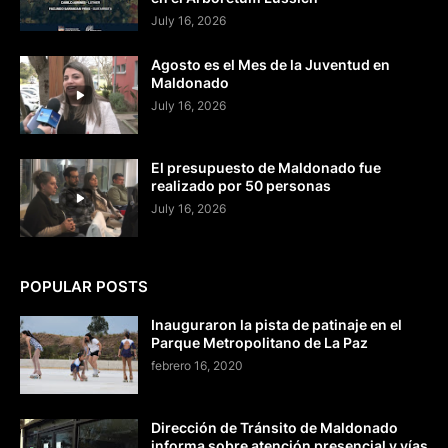
July 16, 2026
Agosto es el Mes de la Juventud en
Maldonado
July 16, 2026
El presupuesto de Maldonado fue
realizado por 50 personas
July 16, 2026
POPULAR POSTS
Inauguraron la pista de patinaje en el
Parque Metropolitano de La Paz
febrero 16, 2020
Dirección de Tránsito de Maldonado
informa sobre atención presencial y vías