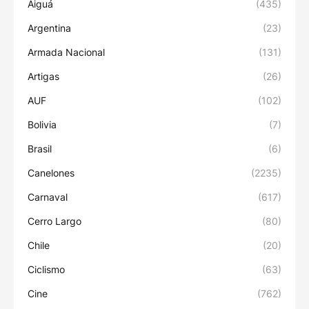
Aiguá
(435)
Argentina
(23)
Armada Nacional
(131)
Artigas
(26)
AUF
(102)
Bolivia
(7)
Brasil
(6)
Canelones
(2235)
Carnaval
(617)
Cerro Largo
(80)
Chile
(20)
Ciclismo
(63)
Cine
(762)