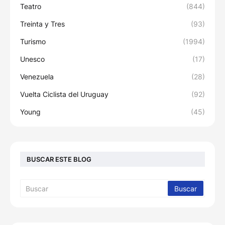
Teatro
(844)
Treinta y Tres
(93)
Turismo
(1994)
Unesco
(17)
Venezuela
(28)
Vuelta Ciclista del Uruguay
(92)
Young
(45)
BUSCAR ESTE BLOG